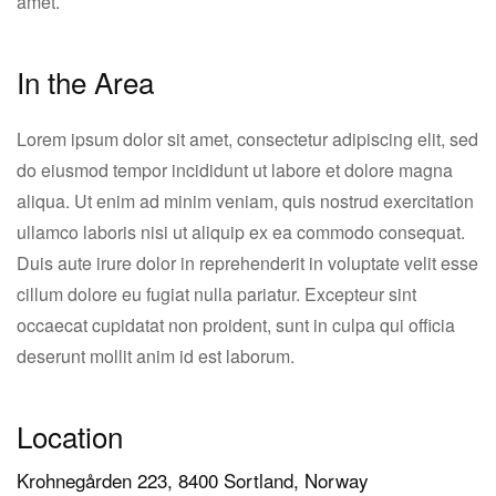
amet.
In the Area
Lorem ipsum dolor sit amet, consectetur adipiscing elit, sed
do eiusmod tempor incididunt ut labore et dolore magna
aliqua. Ut enim ad minim veniam, quis nostrud exercitation
ullamco laboris nisi ut aliquip ex ea commodo consequat.
Duis aute irure dolor in reprehenderit in voluptate velit esse
cillum dolore eu fugiat nulla pariatur. Excepteur sint
occaecat cupidatat non proident, sunt in culpa qui officia
deserunt mollit anim id est laborum.
Location
Krohnegården 223, 8400 Sortland, Norway