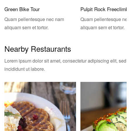
Green Bike Tour
Pulpit Rock Freeclimbi
Quam pellentesque nec nam
Quam pellentesque nec
aliquam sem et tortor.
aliquam sem et tortor.
Nearby Restaurants
Lorem ipsum dolor sit amet, consectetur adipiscing elit, sed
incididunt ut labore.