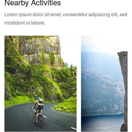
Nearby Activities
Lorem ipsum dolor sit amet, consectetur adipiscing elit, sed
incididunt ut labore.