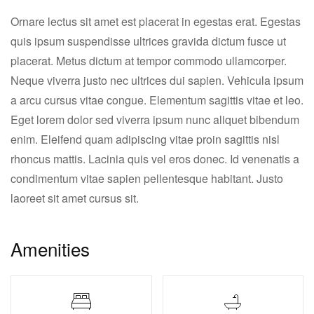
Ornare lectus sit amet est placerat in egestas erat. Egestas
quis ipsum suspendisse ultrices gravida dictum fusce ut
placerat. Metus dictum at tempor commodo ullamcorper.
Neque viverra justo nec ultrices dui sapien. Vehicula ipsum
a arcu cursus vitae congue. Elementum sagittis vitae et leo.
Eget lorem dolor sed viverra ipsum nunc aliquet bibendum
enim. Eleifend quam adipiscing vitae proin sagittis nisl
rhoncus mattis. Lacinia quis vel eros donec. Id venenatis a
condimentum vitae sapien pellentesque habitant. Justo
laoreet sit amet cursus sit.
Amenities