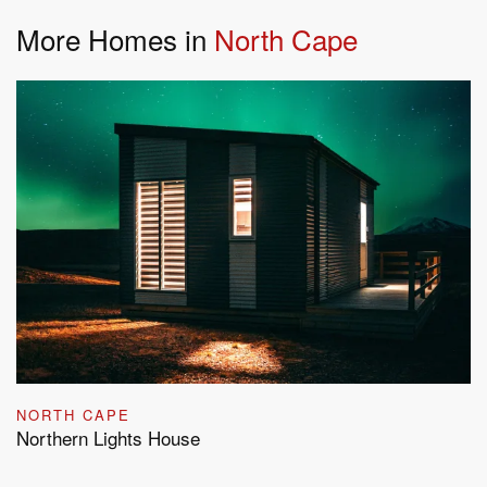
More Homes in
North Cape
NORTH CAPE
Northern Lights House