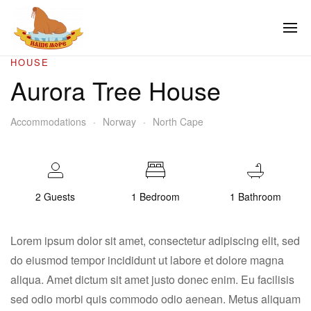
HOUSE
Aurora Tree House
Accommodations
Norway
North Cape
2 Guests
1 Bedroom
1 Bathroom
Lorem ipsum dolor sit amet, consectetur adipiscing elit, sed
do eiusmod tempor incididunt ut labore et dolore magna
aliqua. Amet dictum sit amet justo donec enim. Eu facilisis
sed odio morbi quis commodo odio aenean. Metus aliquam