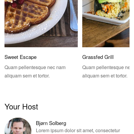
Sweet Escape
Grassfed Grill
Quam pellentesque nec nam
Quam pellentesque nec
aliquam sem et tortor.
aliquam sem et tortor.
Your Host
Bjørn Solberg
Lorem ipsum dolor sit amet, consectetur