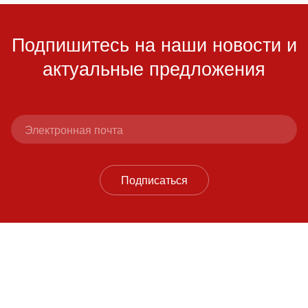
Подпишитесь на наши новости и
актуальные предложения
Подписаться