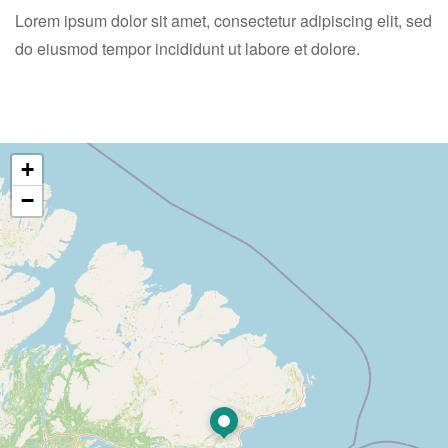
Lorem ipsum dolor sit amet, consectetur adipiscing elit, sed
do eiusmod tempor incididunt ut labore et dolore.
+
−