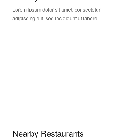
Lorem ipsum dolor sit amet, consectetur
adipiscing elit, sed incididunt ut labore.
Nearby Restaurants