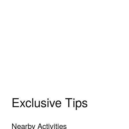
Exclusive Tips
Nearby Activities