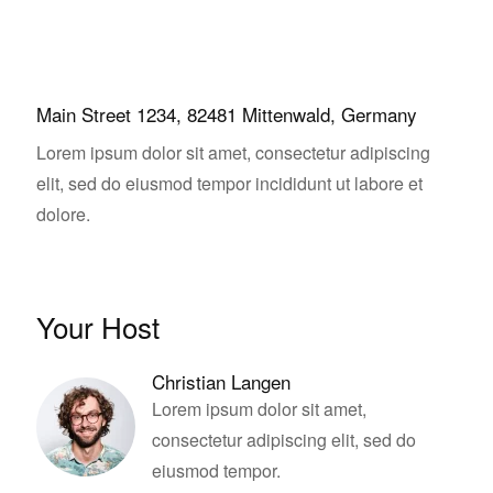
Main Street 1234, 82481 Mittenwald, Germany
Lorem ipsum dolor sit amet, consectetur adipiscing
elit, sed do eiusmod tempor incididunt ut labore et
dolore.
Your Host
Christian Langen
Lorem ipsum dolor sit amet,
consectetur adipiscing elit, sed do
eiusmod tempor.