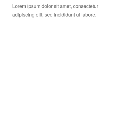
Lorem ipsum dolor sit amet, consectetur
adipiscing elit, sed incididunt ut labore.