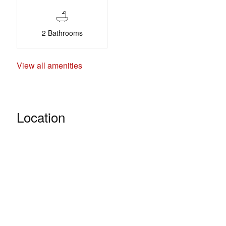
2 Bathrooms
View all amenities
Location