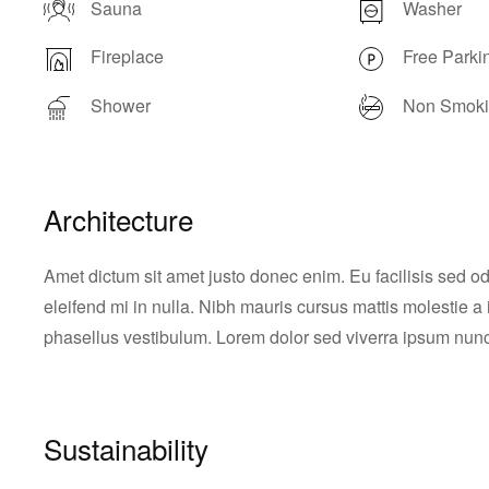
Sauna
Washer
Fireplace
Free Parki
Shower
Non Smok
Architecture
Amet dictum sit amet justo donec enim. Eu facilisis sed
eleifend mi in nulla. Nibh mauris cursus mattis molestie a
phasellus vestibulum. Lorem dolor sed viverra ipsum nunc 
Sustainability