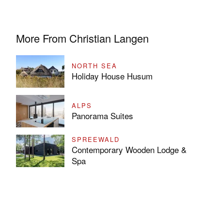
More From Christian Langen
NORTH SEA
Holiday House Husum
ALPS
Panorama Suites
SPREEWALD
Contemporary Wooden Lodge &
Spa