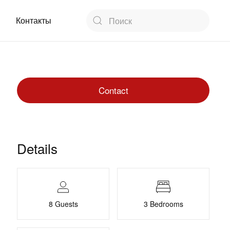
Контакты
Contact
Details
8 Guests
3 Bedrooms