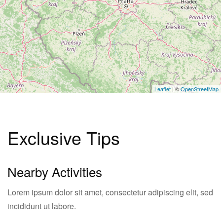
Leaflet
| ©
OpenStreetMap
Exclusive Tips
Nearby Activities
Lorem ipsum dolor sit amet, consectetur adipiscing elit, sed
incididunt ut labore.