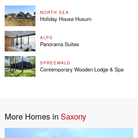
NORTH SEA
Holiday House Husum
ALPS
Panorama Suites
SPREEWALD
Contemporary Wooden Lodge & Spa
More Homes in
Saxony