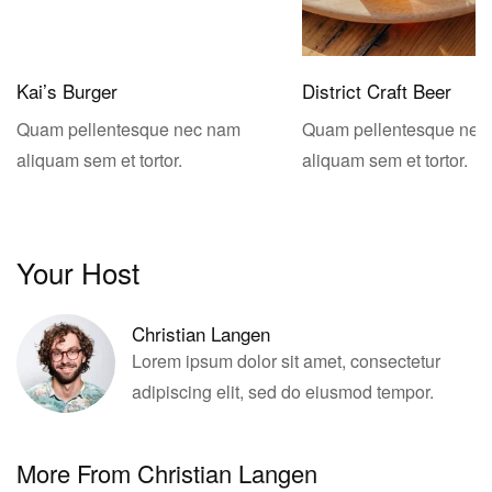
Kai’s Burger
District Craft Beer
Quam pellentesque nec nam
Quam pellentesque nec
aliquam sem et tortor.
aliquam sem et tortor.
Your Host
Christian Langen
Lorem ipsum dolor sit amet, consectetur
adipiscing elit, sed do eiusmod tempor.
More From Christian Langen