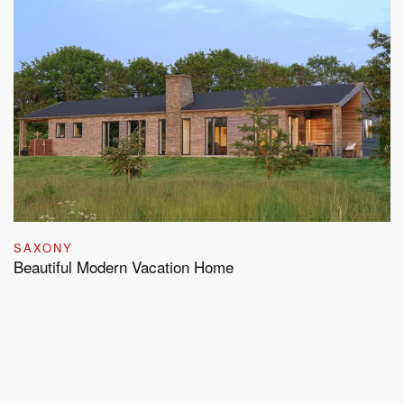
SAXONY
Beautiful Modern Vacation Home