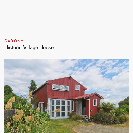
SAXONY
Historic Village House