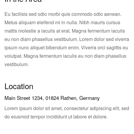
Eu facilisis sed odio morbi quis commodo odio aenean.
Metus aliquam eleifend mi in nulla. Nibh mauris cursus
mattis molestie a iaculis at erat. Magna fermentum iaculis
eu non diam phasellus vestibulum. Lorem dolor sed viverra
ipsum nunc aliquet bibendum enim. Viverra orci sagittis eu
volutpat. Magna fermentum iaculis eu non diam phasellus
vestibulum.
Location
Main Street 1234, 01824 Rathen, Germany
Lorem ipsum dolor sit amet, consectetur adipiscing elit, sed
do eiusmod tempor incididunt ut labore et dolore.