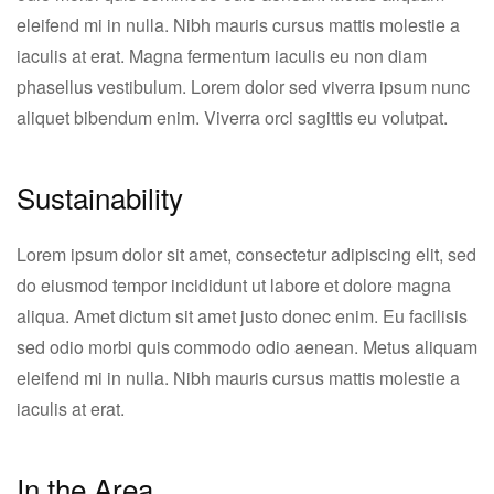
eleifend mi in nulla. Nibh mauris cursus mattis molestie a
iaculis at erat. Magna fermentum iaculis eu non diam
phasellus vestibulum. Lorem dolor sed viverra ipsum nunc
aliquet bibendum enim. Viverra orci sagittis eu volutpat.
Sustainability
Lorem ipsum dolor sit amet, consectetur adipiscing elit, sed
do eiusmod tempor incididunt ut labore et dolore magna
aliqua. Amet dictum sit amet justo donec enim. Eu facilisis
sed odio morbi quis commodo odio aenean. Metus aliquam
eleifend mi in nulla. Nibh mauris cursus mattis molestie a
iaculis at erat.
In the Area