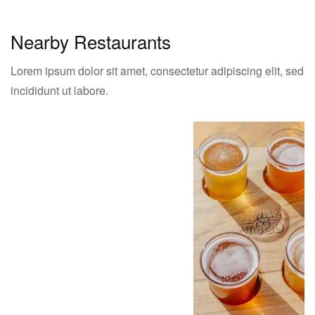
Nearby Restaurants
Lorem ipsum dolor sit amet, consectetur adipiscing elit, sed
incididunt ut labore.