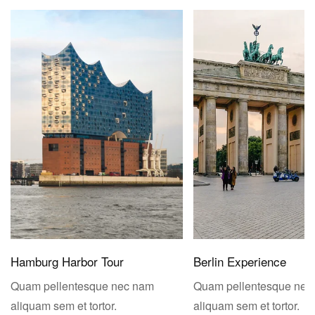
Hamburg Harbor Tour
Berlin Experience
Quam pellentesque nec nam
Quam pellentesque nec
aliquam sem et tortor.
aliquam sem et tortor.