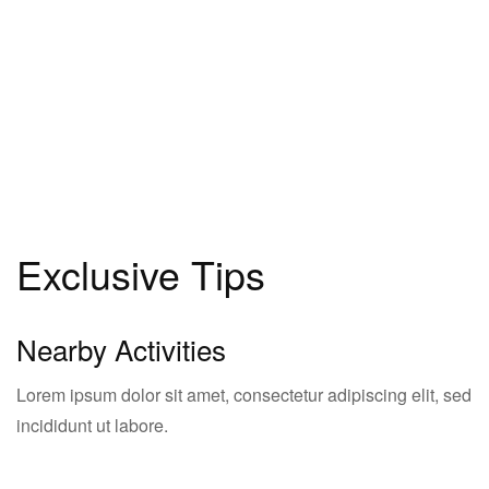
Exclusive Tips
Nearby Activities
Lorem ipsum dolor sit amet, consectetur adipiscing elit, sed
incididunt ut labore.