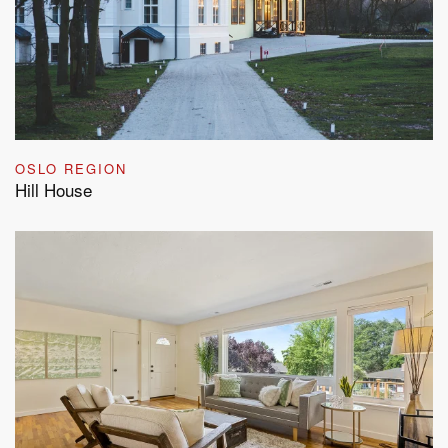
OSLO REGION
Hill House