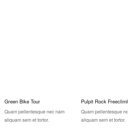
Green Bike Tour
Pulpit Rock Freeclimbi
Quam pellentesque nec nam
Quam pellentesque nec
aliquam sem et tortor.
aliquam sem et tortor.