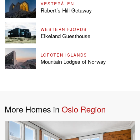
VESTERÅLEN
Robert’s Hill Getaway
WESTERN FJORDS
Eikeland Guesthouse
LOFOTEN ISLANDS
Mountain Lodges of Norway
More Homes in
Oslo Region