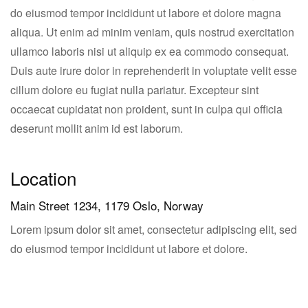
do eiusmod tempor incididunt ut labore et dolore magna
aliqua. Ut enim ad minim veniam, quis nostrud exercitation
ullamco laboris nisi ut aliquip ex ea commodo consequat.
Duis aute irure dolor in reprehenderit in voluptate velit esse
cillum dolore eu fugiat nulla pariatur. Excepteur sint
occaecat cupidatat non proident, sunt in culpa qui officia
deserunt mollit anim id est laborum.
Location
Main Street 1234, 1179 Oslo, Norway
Lorem ipsum dolor sit amet, consectetur adipiscing elit, sed
do eiusmod tempor incididunt ut labore et dolore.