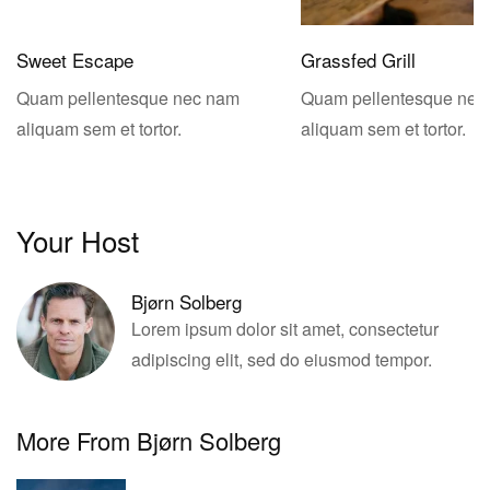
Sweet Escape
Grassfed Grill
Quam pellentesque nec nam
Quam pellentesque nec
aliquam sem et tortor.
aliquam sem et tortor.
Your Host
Bjørn Solberg
Lorem ipsum dolor sit amet, consectetur
adipiscing elit, sed do eiusmod tempor.
More From Bjørn Solberg