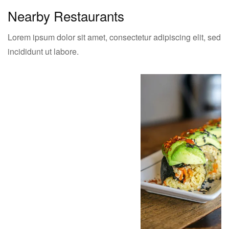
Nearby Restaurants
Lorem ipsum dolor sit amet, consectetur adipiscing elit, sed
incididunt ut labore.