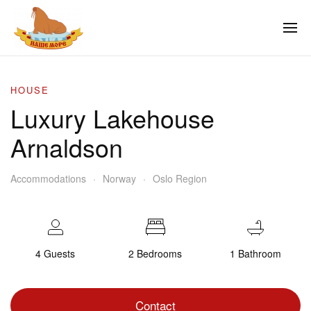
HOUSE
Luxury Lakehouse
Arnaldson
Accommodations
Norway
Oslo Region
4 Guests
2 Bedrooms
1 Bathroom
Contact