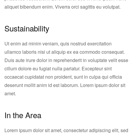
aliquet bibendum enim. Viverra orci sagittis eu volutpat.
Sustainability
Ut enim ad minim veniam, quis nostrud exercitation
ullamco laboris nisi ut aliquip ex ea commodo consequat.
Duis aute irure dolor in reprehenderit in voluptate velit esse
cillum dolore eu fugiat nulla pariatur. Excepteur sint
occaecat cupidatat non proident, sunt in culpa qui officia
deserunt mollit anim id est laborum. Lorem ipsum dolor sit
amet.
In the Area
Lorem ipsum dolor sit amet, consectetur adipiscing elit, sed